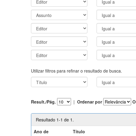
Utilizar filtros para refinar o resultado de busca.
Result./Pág.
|
Ordenar por
O
Resultado 1-1 de 1.
Ano de
Título