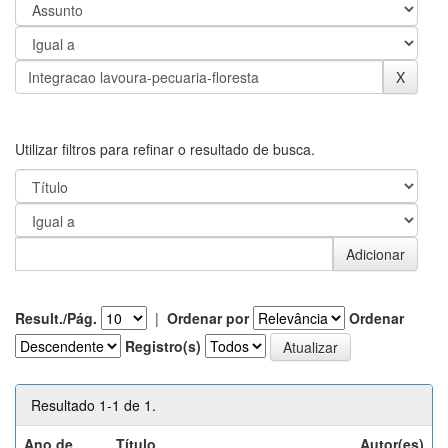
Utilizar filtros para refinar o resultado de busca.
Result./Pág.
|
Ordenar por
Ordenar
Registro(s)
Resultado 1-1 de 1.
Ano de
Título
Autor(es)