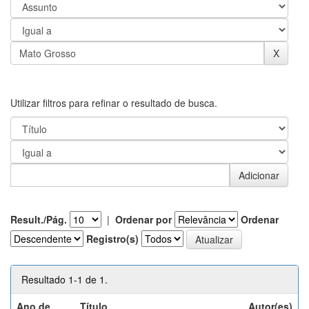
Utilizar filtros para refinar o resultado de busca.
Result./Pág.
|
Ordenar por
Ordenar
Registro(s)
Resultado 1-1 de 1.
Ano de
Título
Autor(es)