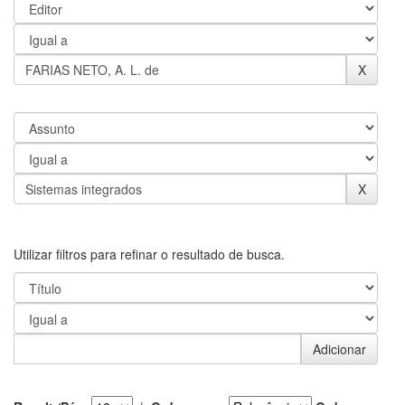
Utilizar filtros para refinar o resultado de busca.