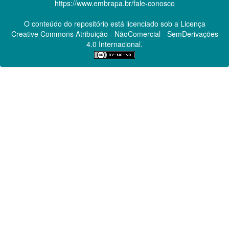
https://www.embrapa.br/fale-conosco
O conteúdo do repositório está licenciado sob a Licença
Creative Commons
Atribuição - NãoComercial - SemDerivações
4.0 Internacional.