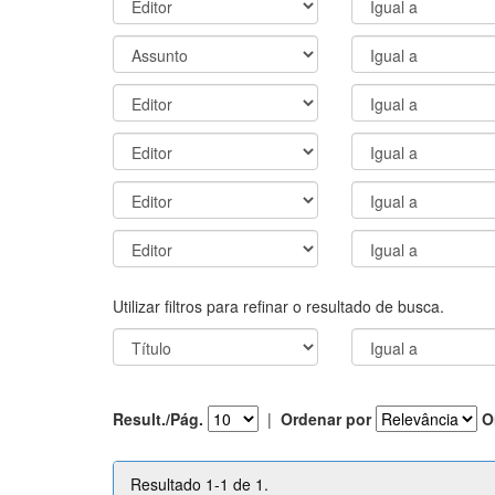
Utilizar filtros para refinar o resultado de busca.
Result./Pág.
|
Ordenar por
O
Resultado 1-1 de 1.