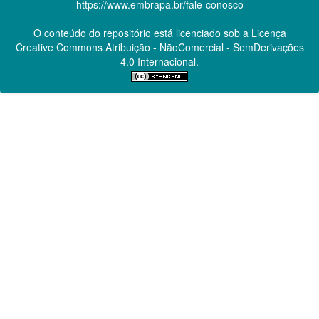
https://www.embrapa.br/fale-conosco
O conteúdo do repositório está licenciado sob a Licença
Creative Commons
Atribuição - NãoComercial - SemDerivações
4.0 Internacional.