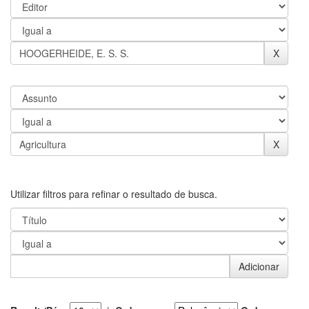
Utilizar filtros para refinar o resultado de busca.