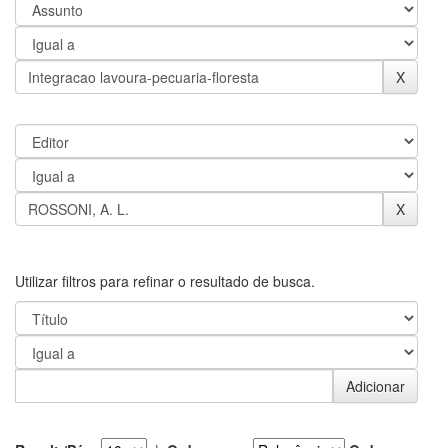
Utilizar filtros para refinar o resultado de busca.