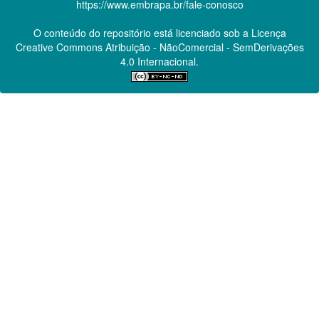
https://www.embrapa.br/fale-conosco
O conteúdo do repositório está licenciado sob a Licença
Creative Commons
Atribuição - NãoComercial - SemDerivações
4.0 Internacional.