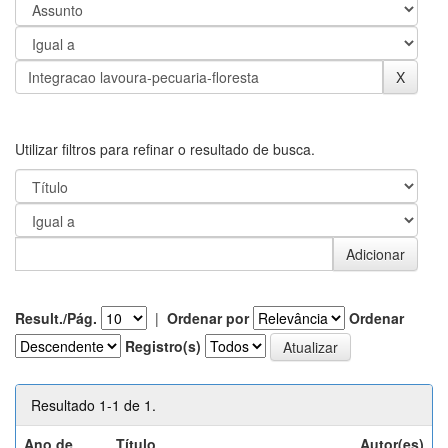
Utilizar filtros para refinar o resultado de busca.
Result./Pág.
|
Ordenar por
Ordenar
Registro(s)
Resultado 1-1 de 1.
Ano de
Título
Autor(es)