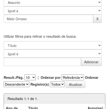
Utilizar filtros para refinar o resultado de busca.
Result./Pág.
|
Ordenar por
Ordenar
Registro(s)
Resultado 1-1 de 1.
Ano de
Título
Autor(es)