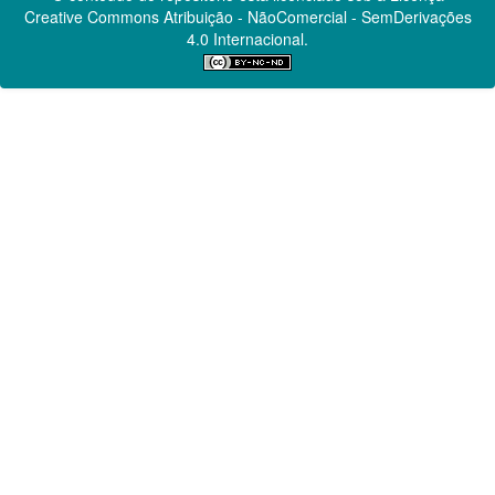
Creative Commons
Atribuição - NãoComercial - SemDerivações
4.0 Internacional.