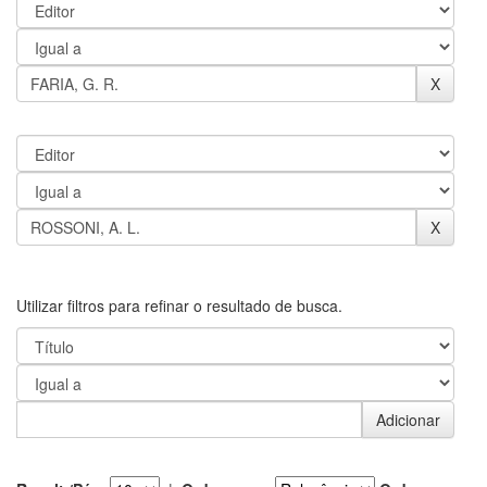
Utilizar filtros para refinar o resultado de busca.