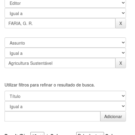
Utilizar filtros para refinar o resultado de busca.