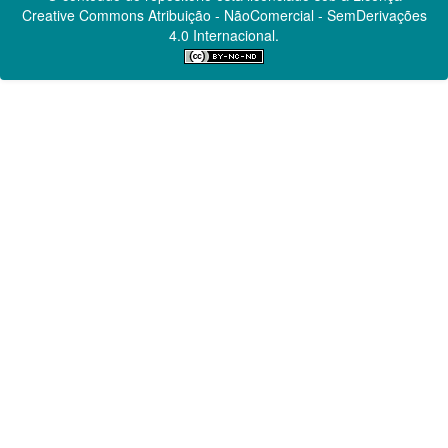
Creative Commons
Atribuição - NãoComercial - SemDerivações
4.0 Internacional.