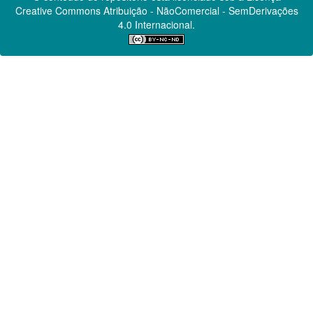
Creative Commons
Atribuição - NãoComercial - SemDerivações
4.0 Internacional.