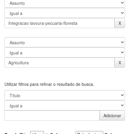
Utilizar filtros para refinar o resultado de busca.