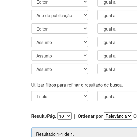
Utilizar filtros para refinar o resultado de busca.
Result./Pág.
|
Ordenar por
O
Resultado 1-1 de 1.