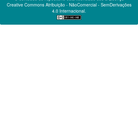
Creative Commons
Atribuição - NãoComercial - SemDerivações
4.0 Internacional.