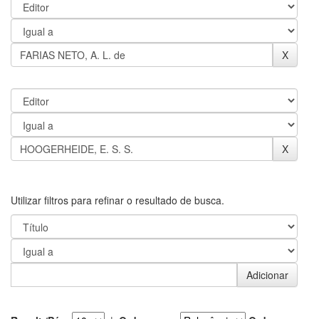
Utilizar filtros para refinar o resultado de busca.