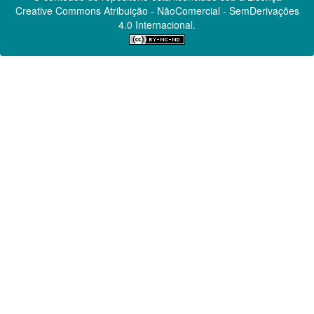
Creative Commons
Atribuição - NãoComercial - SemDerivações
4.0 Internacional.