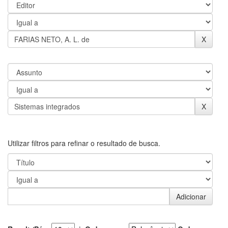
Utilizar filtros para refinar o resultado de busca.