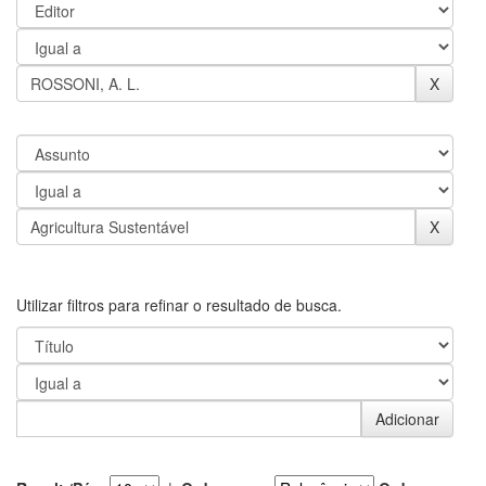
Utilizar filtros para refinar o resultado de busca.