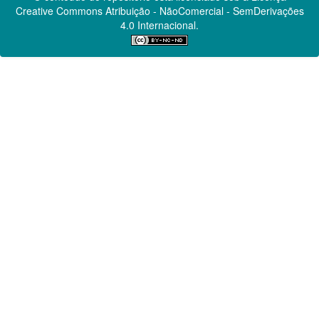
Creative Commons
Atribuição - NãoComercial - SemDerivações
4.0 Internacional.