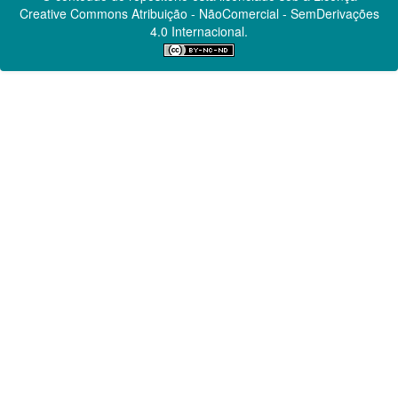
Creative Commons
Atribuição - NãoComercial - SemDerivações
4.0 Internacional.