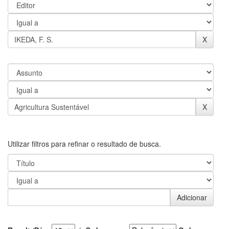
Utilizar filtros para refinar o resultado de busca.