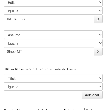
Utilizar filtros para refinar o resultado de busca.