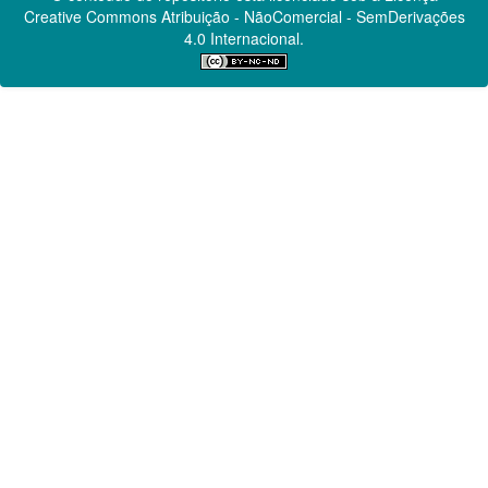
Creative Commons
Atribuição - NãoComercial - SemDerivações
4.0 Internacional.