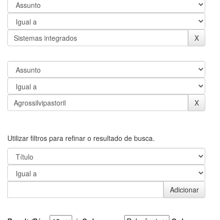
Utilizar filtros para refinar o resultado de busca.