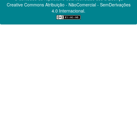
Creative Commons
Atribuição - NãoComercial - SemDerivações
4.0 Internacional.