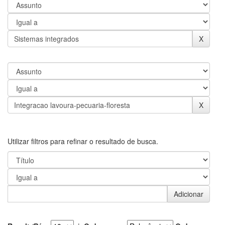
Utilizar filtros para refinar o resultado de busca.