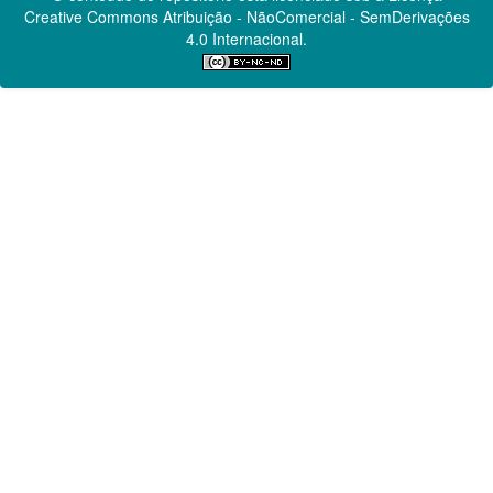
Creative Commons
Atribuição - NãoComercial - SemDerivações
4.0 Internacional.