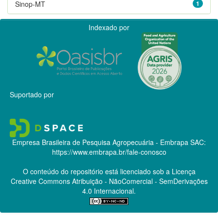
Sinop-MT
1
Indexado por
Suportado por
Empresa Brasileira de Pesquisa Agropecuária - Embrapa
SAC:
https://www.embrapa.br/fale-conosco
O conteúdo do repositório está licenciado sob a Licença
Creative Commons
Atribuição - NãoComercial - SemDerivações
4.0 Internacional.