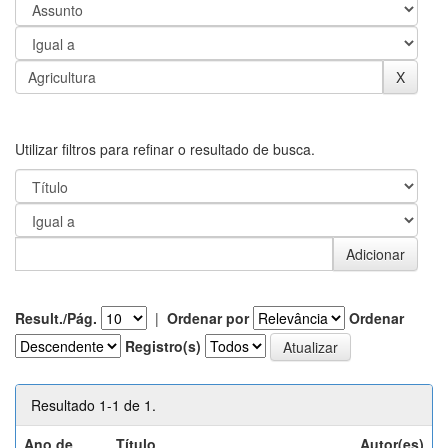
Utilizar filtros para refinar o resultado de busca.
Result./Pág.
|
Ordenar por
Ordenar
Registro(s)
Resultado 1-1 de 1.
Ano de
Título
Autor(es)