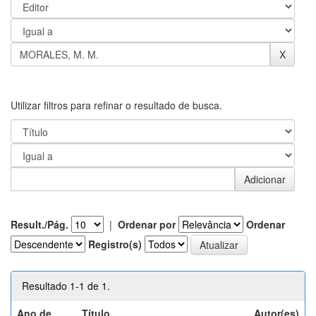
Utilizar filtros para refinar o resultado de busca.
Result./Pág.
|
Ordenar por
Ordenar
Registro(s)
Resultado 1-1 de 1.
Ano de
Título
Autor(es)