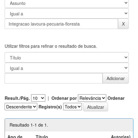
Utilizar filtros para refinar o resultado de busca.
Result./Pág.
|
Ordenar por
Ordenar
Registro(s)
Resultado 1-1 de 1.
Ano de
Título
Autor(es)