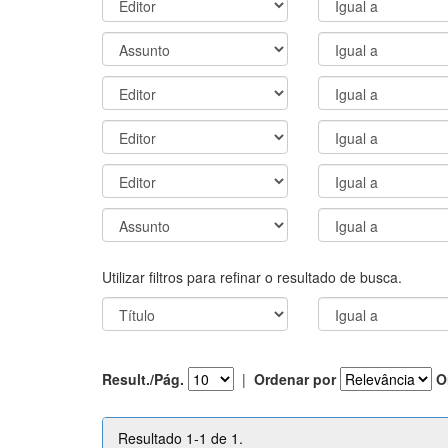
Utilizar filtros para refinar o resultado de busca.
Result./Pág.
|
Ordenar por
O
Resultado 1-1 de 1.