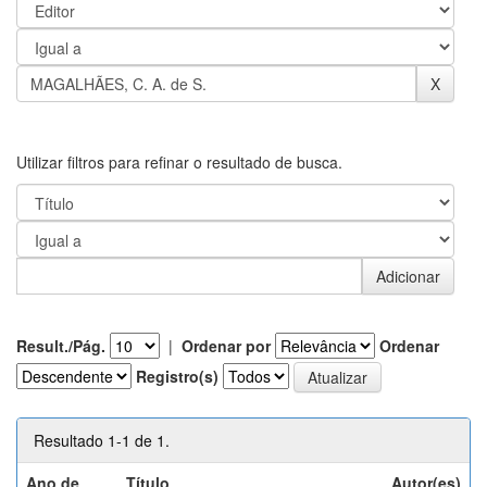
Utilizar filtros para refinar o resultado de busca.
Result./Pág.
|
Ordenar por
Ordenar
Registro(s)
Resultado 1-1 de 1.
Ano de
Título
Autor(es)