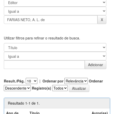
Utilizar filtros para refinar o resultado de busca.
Result./Pág.
|
Ordenar por
Ordenar
Registro(s)
Resultado 1-1 de 1.
Ano de
Título
Autor(es)