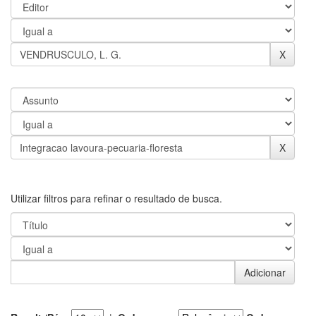
Utilizar filtros para refinar o resultado de busca.