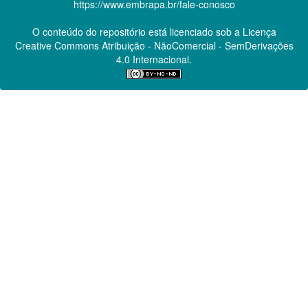
https://www.embrapa.br/fale-conosco
O conteúdo do repositório está licenciado sob a Licença
Creative Commons
Atribuição - NãoComercial - SemDerivações
4.0 Internacional.