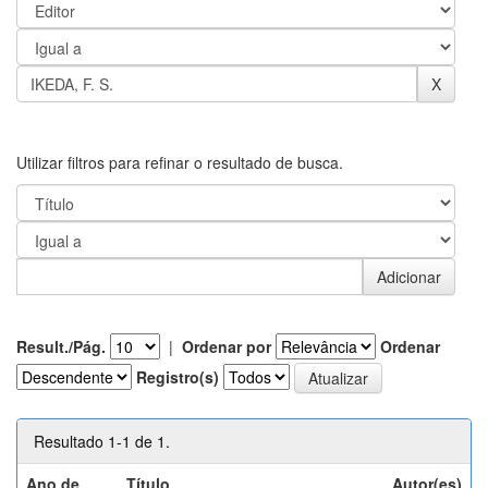
Utilizar filtros para refinar o resultado de busca.
Result./Pág.
|
Ordenar por
Ordenar
Registro(s)
Resultado 1-1 de 1.
Ano de
Título
Autor(es)