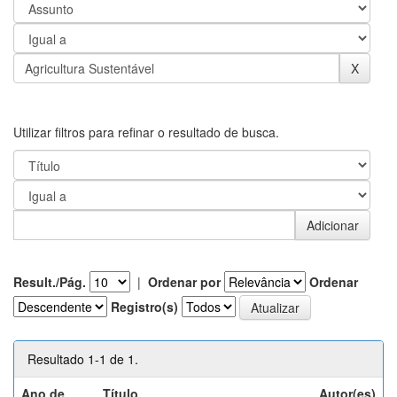
Utilizar filtros para refinar o resultado de busca.
Result./Pág.
|
Ordenar por
Ordenar
Registro(s)
Resultado 1-1 de 1.
Ano de
Título
Autor(es)