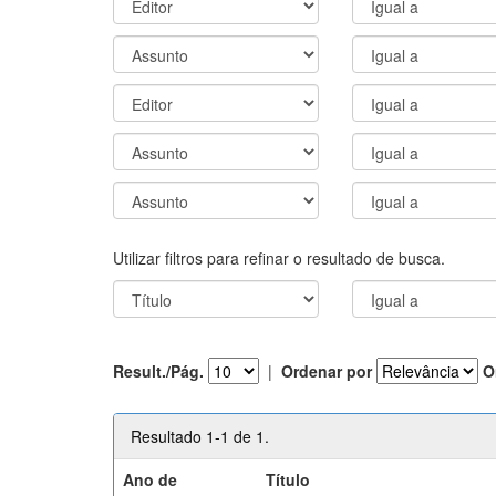
Utilizar filtros para refinar o resultado de busca.
Result./Pág.
|
Ordenar por
O
Resultado 1-1 de 1.
Ano de
Título