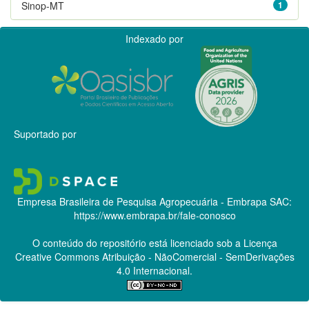
Sinop-MT
1
Indexado por
Suportado por
Empresa Brasileira de Pesquisa Agropecuária - Embrapa
SAC:
https://www.embrapa.br/fale-conosco
O conteúdo do repositório está licenciado sob a Licença
Creative Commons
Atribuição - NãoComercial - SemDerivações
4.0 Internacional.