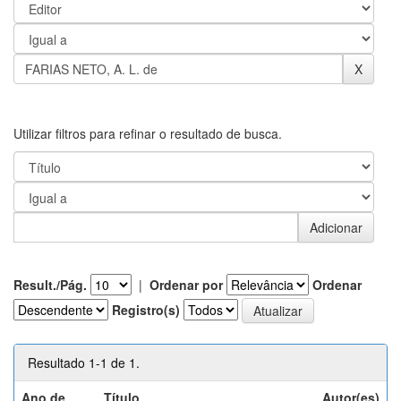
Utilizar filtros para refinar o resultado de busca.
Result./Pág.
|
Ordenar por
Ordenar
Registro(s)
Resultado 1-1 de 1.
Ano de
Título
Autor(es)