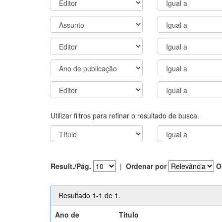
Utilizar filtros para refinar o resultado de busca.
Result./Pág.
|
Ordenar por
O
Resultado 1-1 de 1.
Ano de
Título