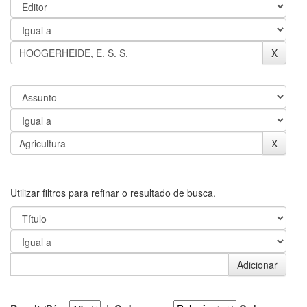
Utilizar filtros para refinar o resultado de busca.