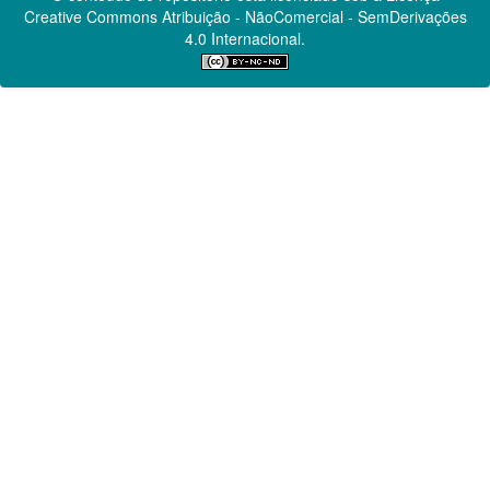
Creative Commons
Atribuição - NãoComercial - SemDerivações
4.0 Internacional.