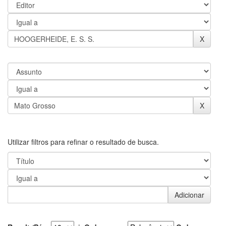
Utilizar filtros para refinar o resultado de busca.