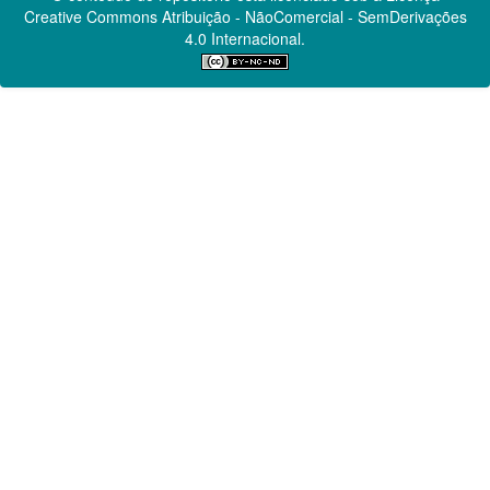
Creative Commons
Atribuição - NãoComercial - SemDerivações
4.0 Internacional.