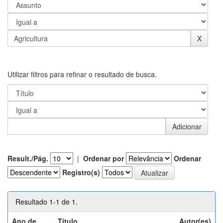
Utilizar filtros para refinar o resultado de busca.
Result./Pág.
|
Ordenar por
Ordenar
Registro(s)
Resultado 1-1 de 1.
Ano de
Título
Autor(es)