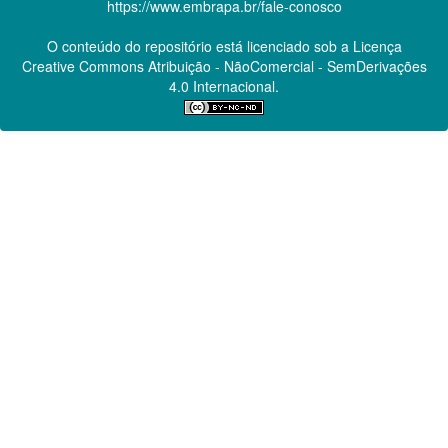
https://www.embrapa.br/fale-conosco
O conteúdo do repositório está licenciado sob a Licença
Creative Commons
Atribuição - NãoComercial - SemDerivações
4.0 Internacional.