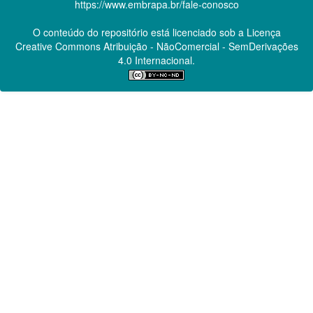
https://www.embrapa.br/fale-conosco
O conteúdo do repositório está licenciado sob a Licença
Creative Commons
Atribuição - NãoComercial - SemDerivações
4.0 Internacional.