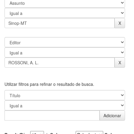
Utilizar filtros para refinar o resultado de busca.