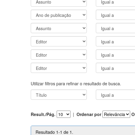
Utilizar filtros para refinar o resultado de busca.
Result./Pág.
|
Ordenar por
O
Resultado 1-1 de 1.