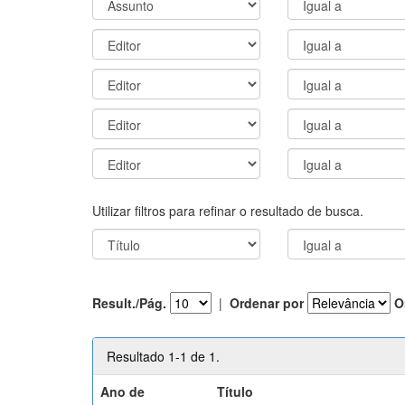
Utilizar filtros para refinar o resultado de busca.
Result./Pág.
|
Ordenar por
O
Resultado 1-1 de 1.
Ano de
Título