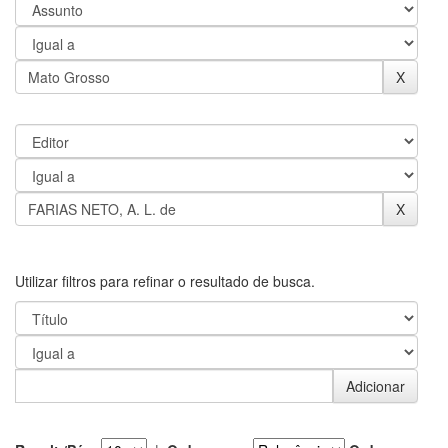
Utilizar filtros para refinar o resultado de busca.