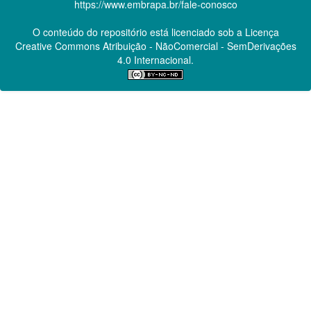
https://www.embrapa.br/fale-conosco
O conteúdo do repositório está licenciado sob a Licença
Creative Commons
Atribuição - NãoComercial - SemDerivações
4.0 Internacional.