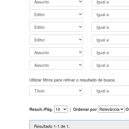
Utilizar filtros para refinar o resultado de busca.
Result./Pág.
|
Ordenar por
O
Resultado 1-1 de 1.