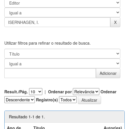
Utilizar filtros para refinar o resultado de busca.
Result./Pág.
|
Ordenar por
Ordenar
Registro(s)
Resultado 1-1 de 1.
Ano de
Título
Autor(es)