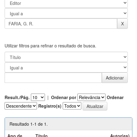
Utilizar filtros para refinar o resultado de busca.
Result./Pág.
|
Ordenar por
Ordenar
Registro(s)
Resultado 1-1 de 1.
Ano de
Título
Autor(es)