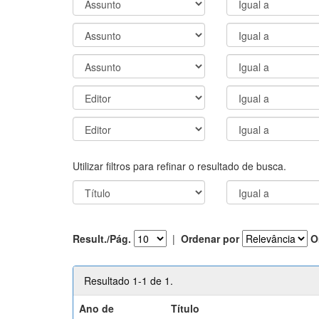
Utilizar filtros para refinar o resultado de busca.
Result./Pág.
|
Ordenar por
O
Resultado 1-1 de 1.
Ano de
Título