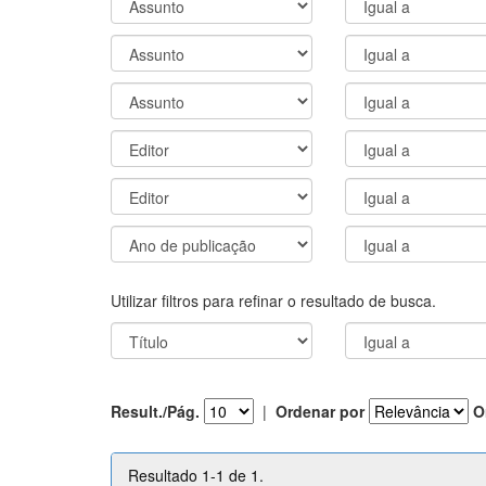
Utilizar filtros para refinar o resultado de busca.
Result./Pág.
|
Ordenar por
O
Resultado 1-1 de 1.