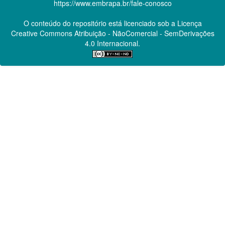
https://www.embrapa.br/fale-conosco
O conteúdo do repositório está licenciado sob a Licença
Creative Commons
Atribuição - NãoComercial - SemDerivações
4.0 Internacional.