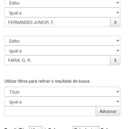
Utilizar filtros para refinar o resultado de busca.