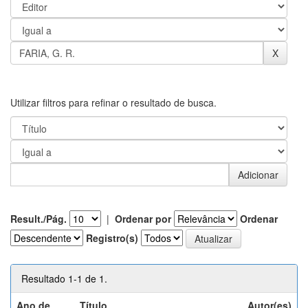
Utilizar filtros para refinar o resultado de busca.
Result./Pág.
|
Ordenar por
Ordenar
Registro(s)
Resultado 1-1 de 1.
Ano de
Título
Autor(es)