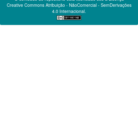
Creative Commons
Atribuição - NãoComercial - SemDerivações
4.0 Internacional.