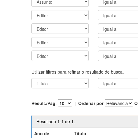
Utilizar filtros para refinar o resultado de busca.
Result./Pág.
|
Ordenar por
O
Resultado 1-1 de 1.
Ano de
Título