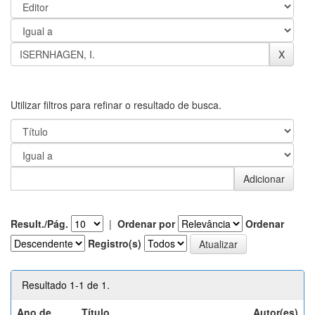
Utilizar filtros para refinar o resultado de busca.
Result./Pág.
|
Ordenar por
Ordenar
Registro(s)
Resultado 1-1 de 1.
Ano de
Título
Autor(es)