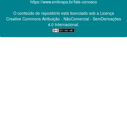
https://www.embrapa.br/fale-conosco
O conteúdo do repositório está licenciado sob a Licença
Creative Commons
Atribuição - NãoComercial - SemDerivações
4.0 Internacional.