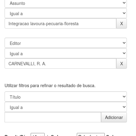
Utilizar filtros para refinar o resultado de busca.